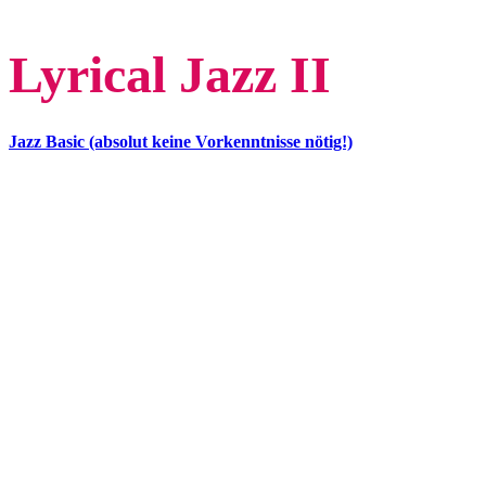
Lyrical Jazz II
Jazz Basic (absolut keine Vorkenntnisse nötig!)