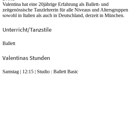
Valentina hat eine 20jährige Erfahrung als Ballett- und
zeitgenössische Tanzlehrerin für alle Niveaus und Altersgruppen
sowohl in Italien als auch in Deutschland, derzeit in München.
Unterricht/Tanzstile
Ballett
Valentinas Stunden
Samstag | 12:15 | Studio : Ballett Basic