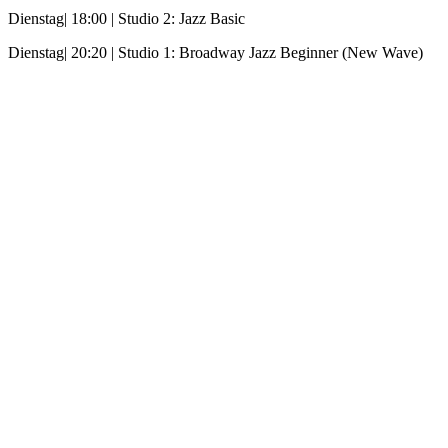
Dienstag| 18:00
| Studio 2: Jazz Basic
Dienstag|
20:20
| Studio 1: B
roadway Jazz Beginner (New Wave)