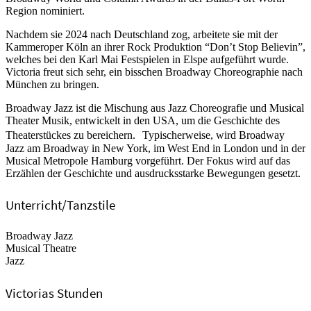
Region nominiert.
Nachdem sie 2024 nach Deutschland zog, arbeitete sie mit der
Kammeroper Köln an ihrer Rock Produktion “Don’t Stop Believin”,
welches bei den Karl Mai Festspielen in Elspe aufgeführt wurde.
Victoria freut sich sehr, ein bisschen Broadway Choreographie nach
München zu bringen.
Broadway Jazz ist die Mischung aus Jazz Choreografie und Musical
Theater Musik, entwickelt in den USA, um die Geschichte des
Theaterstückes zu bereichern. Typischerweise, wird Broadway
Jazz am Broadway in New York, im West End in London und in der
Musical Metropole Hamburg vorgeführt. Der Fokus wird auf das
Erzählen der Geschichte und ausdrucksstarke Bewegungen gesetzt.
Unterricht/Tanzstile
Broadway Jazz
Musical Theatre
Jazz
Victorias Stunden